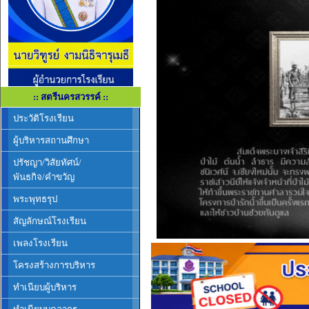
:: สตรีนครสวรรค์ ::
ประวัติโรงเรียน
ผู้บริหารสถานศึกษา
ปรัชญา/วิสัยทัศน์/
พันธกิจ/คำขวัญ
พระพุทธรุป
สัญลักษณ์โรงเรียน
เพลงโรงเรียน
โครงสร้างการบริหาร
ทำเนียบผู้บริหาร